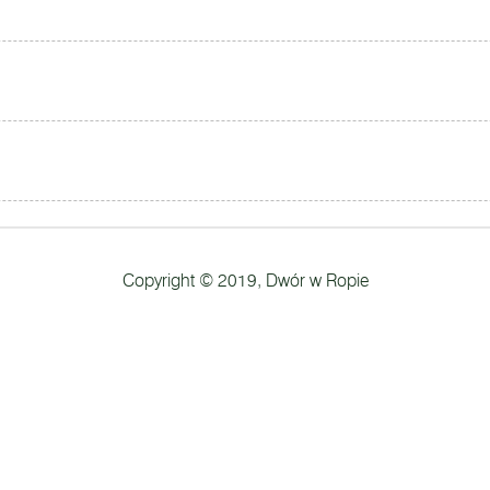
Copyright © 2019, Dwór w Ropie