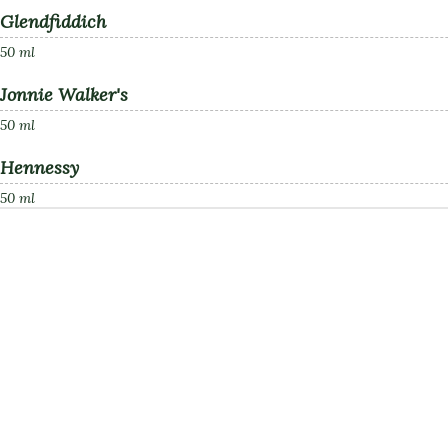
Glendfiddich
50 ml
Jonnie Walker's
50 ml
Hennessy
50 ml