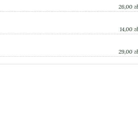
26,00 zł
14,00 zł
29,00 zł