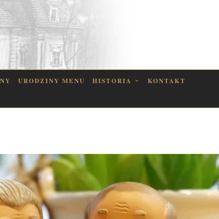
INY
URODZINY MENU
HISTORIA
KONTAKT