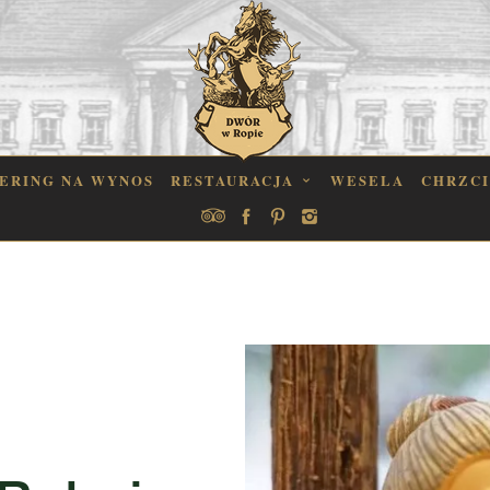
ERING NA WYNOS
RESTAURACJA
WESELA
CHRZC